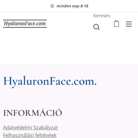
minden nap 8-18
Keresés
HyaluronFace.com
HyaluronFace.com.
INFORMÁCIÓ
Adatvédelmi Szabályzat
Felhasználási feltételek