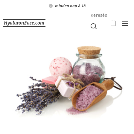
minden nap 8-18
Keresés
HyaluronFace.com