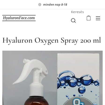
minden nap 8-18
Keresés
HyaluronFace.com
Hyaluron Oxygen Spray 200 ml