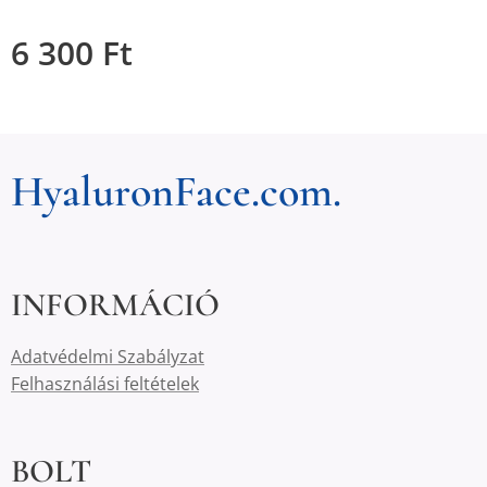
6 300
Ft
HyaluronFace.com.
INFORMÁCIÓ
Adatvédelmi Szabályzat
Felhasználási feltételek
BOLT