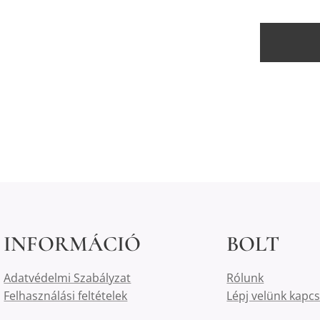
INFORMÁCIÓ
BOLT
Adatvédelmi Szabályzat
Rólunk
Felhasználási feltételek
Lépj velünk kapc