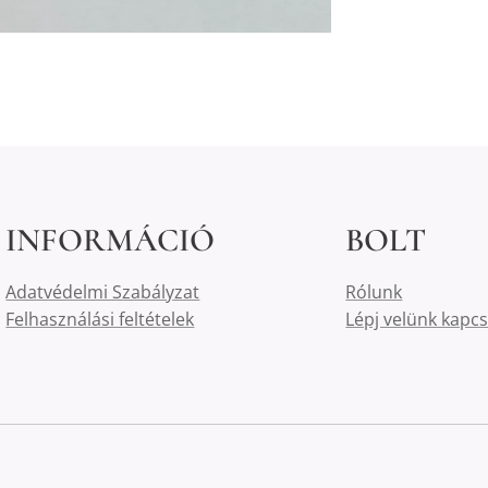
INFORMÁCIÓ
BOLT
Adatvédelmi Szabályzat
Rólunk
Felhasználási feltételek
Lépj velünk kapc