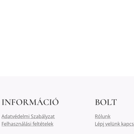
INFORMÁCIÓ
BOLT
Adatvédelmi Szabályzat
Rólunk
Felhasználási feltételek
Lépj velünk kapc