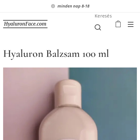
minden nap 8-18
Keresés
HyaluronFace.com
Hyaluron Balzsam 100 ml