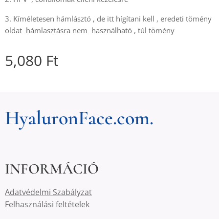
3. Kíméletesen hámlásztó , de itt hígítani kell , eredeti tömény
oldat hámlasztásra nem használható , túl tömény
5,080
Ft
HyaluronFace.com.
INFORMÁCIÓ
Adatvédelmi Szabályzat
Felhasználási feltételek