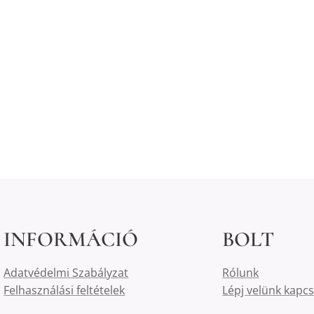
INFORMÁCIÓ
BOLT
Adatvédelmi Szabályzat
Rólunk
Felhasználási feltételek
Lépj velünk kapc