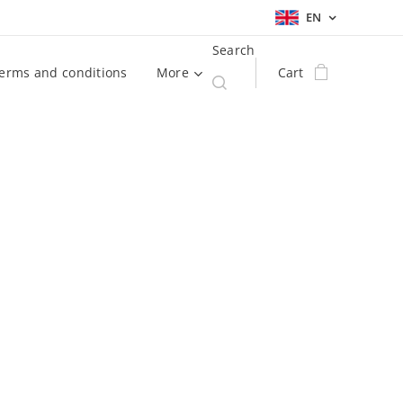
EN
Search
erms and conditions
More
Cart