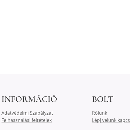
INFORMÁCIÓ
BOLT
Adatvédelmi Szabályzat
Rólunk
Felhasználási feltételek
Lépj velünk kapc