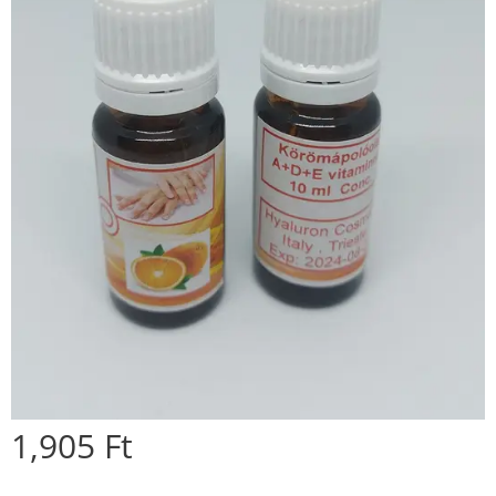
1,905
Ft