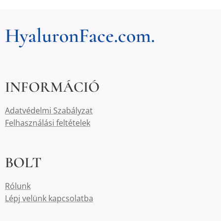
HyaluronFace.com.
INFORMÁCIÓ
Adatvédelmi Szabályzat
Felhasználási feltételek
BOLT
Rólunk
Lépj velünk kapcsolatba