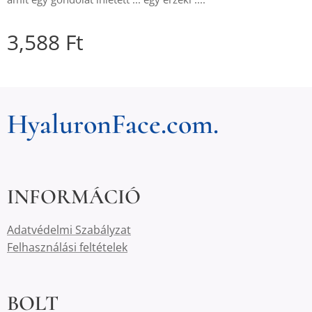
3,588
Ft
HyaluronFace.com.
INFORMÁCIÓ
Adatvédelmi Szabályzat
Felhasználási feltételek
BOLT