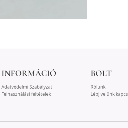
INFORMÁCIÓ
BOLT
Adatvédelmi Szabályzat
Rólunk
Felhasználási feltételek
Lépj velünk kapc