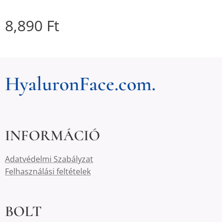
8,890
Ft
HyaluronFace.com.
INFORMÁCIÓ
Adatvédelmi Szabályzat
Felhasználási feltételek
BOLT